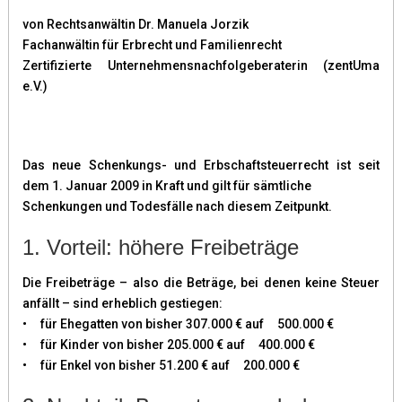
von Rechtsanwältin Dr. Manuela Jorzik
Fachanwältin für Erbrecht und Familienrecht
Zertifizierte Unternehmensnachfolgeberaterin (zentUma
e.V.)
Das neue Schenkungs- und Erbschaftsteuerrecht ist seit
dem 1. Januar 2009 in Kraft und gilt für sämtliche
Schenkungen und Todesfälle nach diesem Zeitpunkt.
1. Vorteil: höhere Freibeträge
Die Freibeträge – also die Beträge, bei denen keine Steuer
anfällt – sind erheblich gestiegen:
• für Ehegatten von bisher 307.000 € auf 500.000 €
• für Kinder von bisher 205.000 € auf 400.000 €
• für Enkel von bisher 51.200 € auf 200.000 €