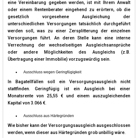
eine Vereinbarung gegeben werden, ist mit Ihrem Anwalt
oder einem Rentenberater eingehend zu erörtern, ob die
gesetzlich vorgesehene Ausgleichung der
unterschiedlichen Versorgungen tatsächlich durchgeführt
werden soll, was zu einer Zersplitterung der einzelnen
Versorgungen führt. An deren Stelle kann eine interne
Verrechnung der wechselseitigen Ausgleichsansprüche
oder andere Möglichkeiten des Ausgleichs (z.B.
Übertragung einer Immobilie) vorzugswürdig sein.
Ausschluss wegen Geringfügigkeit
In Bagatellfällen soll ein Versorgungsausgleich nicht
stattfinden. Geringfügig ist ein Ausgleich bei einer
Monatsrente von 25,55 € und einem auszugleichenden
Kapital von 3.066 €.
Ausschluss aus Härtegründen
Wie bisher kann der Versorgungsausgleich ausgeschlossen
werden, wenn dieser aus Härtegründen grob unbillig wäre.