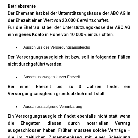
Betriebsrente
Der Ehemann hat bei der Unterstützungskasse der ABC AG in
der Ehezeit einen Wert von 20.000 € erwirtschaftet.
Für die Ehefrau ist bei der Unterstützungskasse der ABC AG
ein eigenes Konto in Höhe von 10.000 € einzurichten.
Ausschluss des Versorgungsausgleichs
Der Versorgungsausgleich ist bzw. soll in folgenden Fällen
nicht durchgeführt werden:
Ausschluss wegen kurzer Ehezeit
Bei einer Ehezeit bis zu 3 Jahren findet ein
Versorgungsausgleich grundsätzlich nicht statt.
Ausschluss aufgrund Vereinbarung
Ein Versorgungsausgleich findet ebenfalls nicht statt, wenn
die Ehegatten diesen durch notariellen Vertrag
ausgeschlossen haben. Früher mussten solche Verträge –
die im zeitlichen Zusammenhang mit einer Scheidung