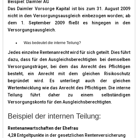
Beispiel: Daimler AG
Das Daimler Vorsorge Kapital ist bis zum 31. August 2009
nicht in den Versorgungsausgleich einbezogen worden; ab
dem 1. September 2009 fließt es hingegen in den
Versorgungsausgleich.
Was bedeutet die interne Teilung?
Jedes einzelne Rentenanrecht wird für sich geteilt. Dies führt
dazu, dass für den Ausgleichsberechtigten bei demselben
Versorgungsträger, bei dem das Anrecht des Pflichtigen
besteht, ein Anrecht mit dem gleichen Risikoschutz
begründet wird. Es unterliegt auch der gleichen
Wertentwicklung wie das Anrecht des Pflichtigen. Die interne
Teilung führt daher zu einem selbständigen
Versorgungskonto für den Ausgleichsberechtigten.
Beispiel der internen Teilung:
Rentenanwartschaften der Ehefrau
4,28 Entgeltpunkte in der gesetzlichen Rentenversicherung