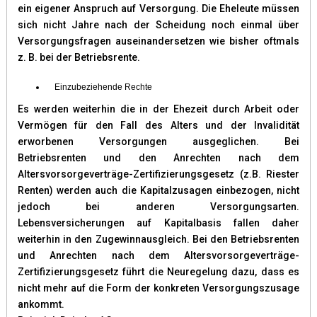
ein eigener Anspruch auf Versorgung. Die Eheleute müssen
sich nicht Jahre nach der Scheidung noch einmal über
Versorgungsfragen auseinandersetzen wie bisher oftmals
z. B. bei der Betriebsrente.
Einzubeziehende Rechte
Es werden weiterhin die in der Ehezeit durch Arbeit oder
Vermögen für den Fall des Alters und der Invalidität
erworbenen Versorgungen ausgeglichen. Bei
Betriebsrenten und den Anrechten nach dem
Altersvorsorgeverträge-Zertifizierungsgesetz (z.B. Riester
Renten) werden auch die Kapitalzusagen einbezogen, nicht
jedoch bei anderen Versorgungsarten.
Lebensversicherungen auf Kapitalbasis fallen daher
weiterhin in den Zugewinnausgleich. Bei den Betriebsrenten
und Anrechten nach dem Altersvorsorgeverträge-
Zertifizierungsgesetz führt die Neuregelung dazu, dass es
nicht mehr auf die Form der konkreten Versorgungszusage
ankommt.