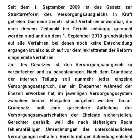
Seit dem 1. September 2009 ist das Gesetz zur
Strukturreform des Versorgungsausgleichs in Kraft
getreten. Das neue Gesetz ist auf Verfahren anwendbar, die
nach diesem Zeitpunkt bei Gericht anhängig gemacht
worden sind und ab dem 1. September 2010 grundsätzlich
auf alle Verfahren, bei denen noch keine Entscheidung
ergangen ist, also auch auf vor dem Inkrafttreten der Reform
eingeleitete Verfahren.
Ziel des Gesetzes ist, den Versorgungsausgleich zu
vereinfachen und zu beschleunigen. Nach dem Grundsatz
der internen Teilung soll nunmehr jeder einzelne
Versorgungsanspruch, den ein Ehepartner während der
Ehezeit erworben hat, im jeweiligen Versorgungssystem
zwischen beiden Ehegatten aufgeteilt werden. Dieser
Grundsatz soll eine gerechtere Aufteilung der
Versorgungsanwartschaften der Eheleute sicherstellen.
Gerechter deshalb, weil die nach bisherigem Recht
fehleranfälligen Umrechnungen der unterschiedlichen
Versorgungen entfallen. Bereits mit der Scheidung entsteht