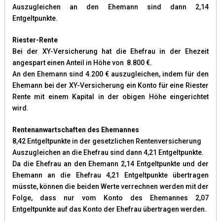
Auszugleichen an den Ehemann sind dann 2,14
Entgeltpunkte.
Riester-Rente
Bei der XY-Versicherung hat die Ehefrau in der Ehezeit
angespart einen Anteil in Höhe von 8.800 €.
An den Ehemann sind 4.200 € auszugleichen, indem für den
Ehemann bei der XY-Versicherung ein Konto für eine Riester
Rente mit einem Kapital in der obigen Höhe eingerichtet
wird.
Rentenanwartschaften des Ehemannes
8,42 Entgeltpunkte in der gesetzlichen Rentenversicherung
Auszugleichen an die Ehefrau sind dann 4,21 Entgeltpunkte.
Da die Ehefrau an den Ehemann 2,14 Entgeltpunkte und der
Ehemann an die Ehefrau 4,21 Entgeltpunkte übertragen
müsste, können die beiden Werte verrechnen werden mit der
Folge, dass nur vom Konto des Ehemannes 2,07
Entgeltpunkte auf das Konto der Ehefrau übertragen werden.