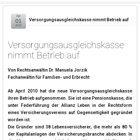
Apr
Versorgungsausgleichskasse nimmt Betrieb auf
01
2010
Versorgungsausgleichskasse
nimmt Betrieb auf
Von Rechtsanwältin Dr. Manuela Jorzik
Fachanwältin für Familien- und Erbrecht
Ab April 2010 hat die neue Versorgungsausgleichskasse
ihren Betrieb aufgenommen. Sie ist eine Pensionskasse, die
unter Federführung der Allianz Leben in der Rechtsform
eines Versicherungsvereins auf Gegenseitigkeit gegründet
worden ist.
Die Gründer sind 38 Lebensversicherer, die mehr als 80 %
der Kapitalanlagen der Versicherungsbranche abdecken. In