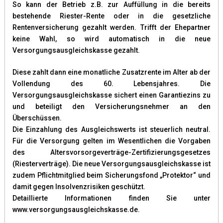
So kann der Betrieb z.B. zur Auffüllung in die bereits
bestehende Riester-Rente oder in die gesetzliche
Rentenversicherung gezahlt werden. Trifft der Ehepartner
keine Wahl, so wird automatisch in die neue
Versorgungsausgleichskasse gezahlt.
Diese zahlt dann eine monatliche Zusatzrente im Alter ab der
Vollendung des 60. Lebensjahres. Die
Versorgungsausgleichskasse sichert einen Garantiezins zu
und beteiligt den Versicherungsnehmer an den
Überschüssen.
Die Einzahlung des Ausgleichswerts ist steuerlich neutral.
Für die Versorgung gelten im Wesentlichen die Vorgaben
des Altersvorsorgeverträge-Zertifizierungsgesetzes
(Riesterverträge). Die neue Versorgungsausgleichskasse ist
zudem Pflichtmitglied beim Sicherungsfond „Protektor“ und
damit gegen Insolvenzrisiken geschützt.
Detaillierte Informationen finden Sie unter
www.versorgungsausgleichskasse.de.